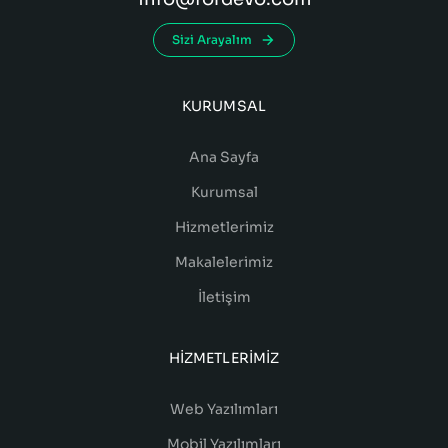
Sizi Arayalım
KURUMSAL
Ana Sayfa
Kurumsal
Hizmetlerimiz
Makalelerimiz
İletişim
HIZMETLERIMIZ
Web Yazılımları
Mobil Yazılımları