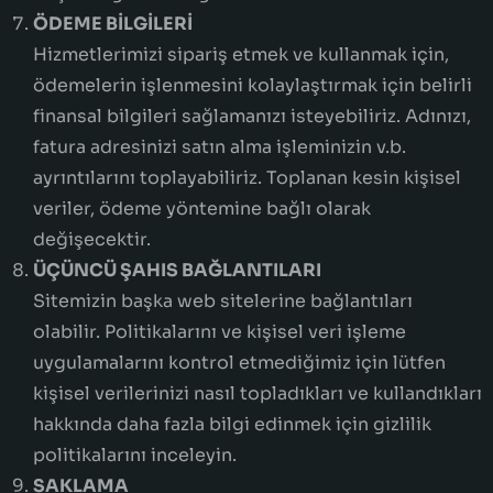
ÖDEME BİLGİLERİ
Hizmetlerimizi sipariş etmek ve kullanmak için,
ödemelerin işlenmesini kolaylaştırmak için belirli
finansal bilgileri sağlamanızı isteyebiliriz. Adınızı,
fatura adresinizi satın alma işleminizin v.b.
ayrıntılarını toplayabiliriz. Toplanan kesin kişisel
veriler, ödeme yöntemine bağlı olarak
değişecektir.
ÜÇÜNCÜ ŞAHIS BAĞLANTILARI
Sitemizin başka web sitelerine bağlantıları
olabilir. Politikalarını ve kişisel veri işleme
uygulamalarını kontrol etmediğimiz için lütfen
kişisel verilerinizi nasıl topladıkları ve kullandıkları
hakkında daha fazla bilgi edinmek için gizlilik
politikalarını inceleyin.
SAKLAMA