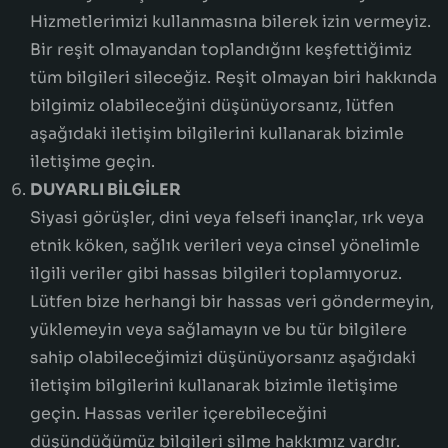
Hizmetlerimizi kullanmasına bilerek izin vermeyiz.
Bir reşit olmayandan toplandığını keşfettiğimiz
tüm bilgileri sileceğiz. Reşit olmayan biri hakkında
bilgimiz olabileceğini düşünüyorsanız, lütfen
aşağıdaki iletişim bilgilerini kullanarak bizimle
iletişime geçin.
DUYARLI BİLGİLER
Siyasi görüşler, dini veya felsefi inançlar, ırk veya
etnik köken, sağlık verileri veya cinsel yönelimle
ilgili veriler gibi hassas bilgileri toplamıyoruz.
Lütfen bize herhangi bir hassas veri göndermeyin,
yüklemeyin veya sağlamayın ve bu tür bilgilere
sahip olabileceğimizi düşünüyorsanız aşağıdaki
iletişim bilgilerini kullanarak bizimle iletişime
geçin. Hassas veriler içerebileceğini
düşündüğümüz bilgileri silme hakkımız vardır.