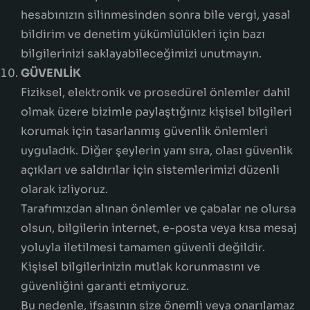
hesabınızın silinmesinden sonra bile vergi, yasal
bildirim ve denetim yükümlülükleri için bazı
bilgilerinizi saklayabileceğimizi unutmayın.
GÜVENLİK
Fiziksel, elektronik ve prosedürel önlemler dahil
olmak üzere bizimle paylaştığınız kişisel bilgileri
korumak için tasarlanmış güvenlik önlemleri
uyguladık. Diğer şeylerin yanı sıra, olası güvenlik
açıkları ve saldırılar için sistemlerimizi düzenli
olarak izliyoruz.
Tarafımızdan alınan önlemler ve çabalar ne olursa
olsun, bilgilerin internet, e-posta veya kısa mesaj
yoluyla iletilmesi tamamen güvenli değildir.
Kişisel bilgilerinizin mutlak korunmasını ve
güvenliğini garanti etmiyoruz.
Bu nedenle, ifşasının size önemli veya onarılamaz