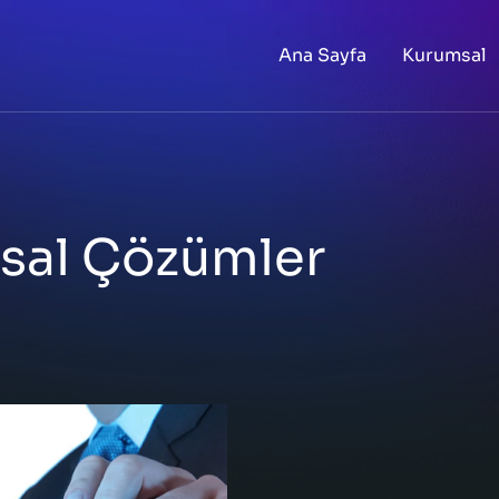
Ana Sayfa
Kurumsal
sal Çözümler