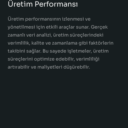
Üretim Performansı
Üretim performansının izlenmesi ve
yönetilmesi için etkili araçlar sunar. Gerçek
zamanlı veri analizi, üretim süreçlerindeki
verimlilik, kalite ve zamanlama gibi faktörlerin
takibini sağlar. Bu sayede işletmeler, üretim
süreçlerini optimize edebilir, verimliliği
artırabilir ve maliyetleri düşürebilir.