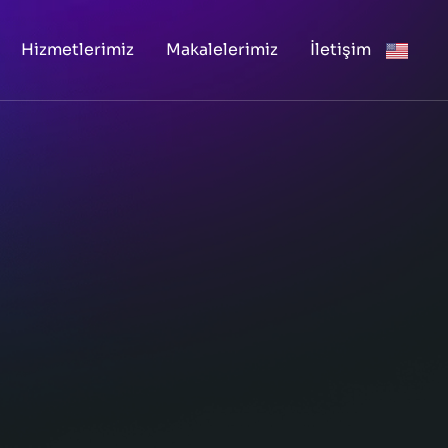
Hizmetlerimiz
Makalelerimiz
İletişim