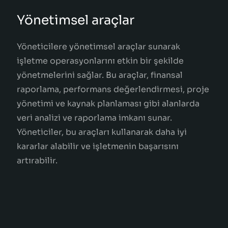
Yönetimsel araçlar
Yöneticilere yönetimsel araçlar sunarak
işletme operasyonlarını etkin bir şekilde
yönetmelerini sağlar. Bu araçlar, finansal
raporlama, performans değerlendirmesi, proje
yönetimi ve kaynak planlaması gibi alanlarda
veri analizi ve raporlama imkanı sunar.
Yöneticiler, bu araçları kullanarak daha iyi
kararlar alabilir ve işletmenin başarısını
artırabilir.