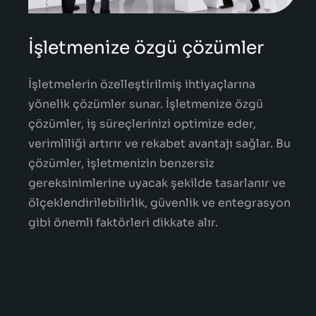
İşletmenize özgü çözümler
İşletmelerin özelleştirilmiş ihtiyaçlarına
yönelik çözümler sunar. İşletmenize özgü
çözümler, iş süreçlerinizi optimize eder,
verimliliği artırır ve rekabet avantajı sağlar. Bu
çözümler, işletmenizin benzersiz
gereksinimlerine uyacak şekilde tasarlanır ve
ölçeklendirilebilirlik, güvenlik ve entegrasyon
gibi önemli faktörleri dikkate alır.