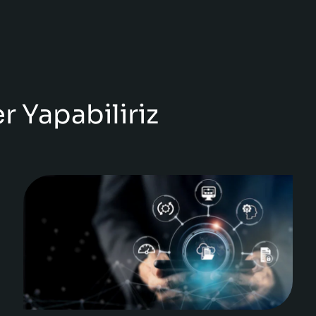
r Yapabiliriz