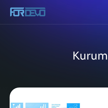
Kurum