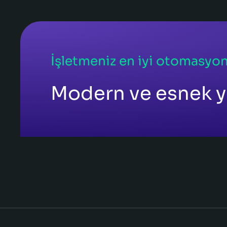
İşletmeniz en iyi otomasyon
Modern ve esnek y