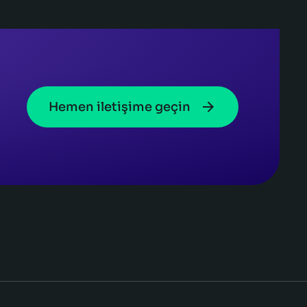
Hemen iletişime geçin