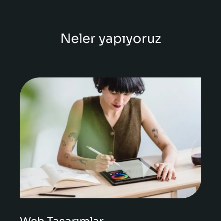
Neler yapıyoruz