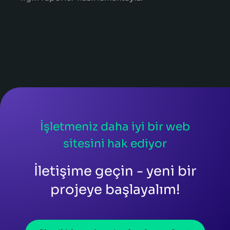
İşletmeniz daha iyi bir web
sitesini hak ediyor
İletişime geçin - yeni bir
projeye başlayalım!