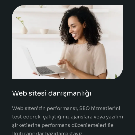
Web sitesi danışmanlığı
Web sitenizin performansı, SEO hizmetlerini
test ederek, çalıştığınız ajanslara veya yazılım
şirketlerine performans düzenlemeleri ile
ilgili raporlar hazırlamaktayız.