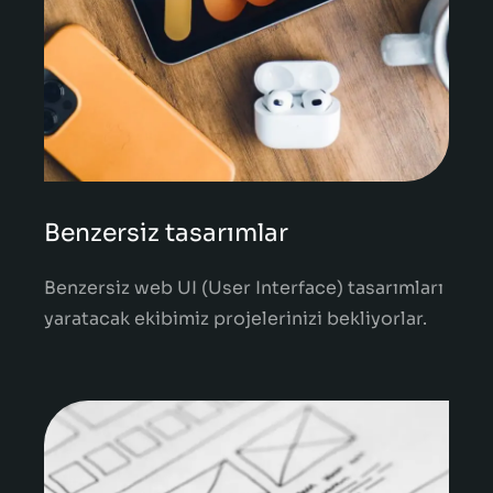
Benzersiz tasarımlar
Benzersiz web UI (User Interface) tasarımları
yaratacak ekibimiz projelerinizi bekliyorlar.