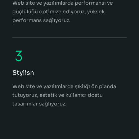
Web site ve yazılımlarda performansı ve
güçlülüğü optimize ediyoruz, yüksek
performans sağlıyoruz.
Stylish
Web site ve yazılımlarda şıklığı ön planda
tutuyoruz, estetik ve kullanıcı dostu
tasarımlar sağlıyoruz.