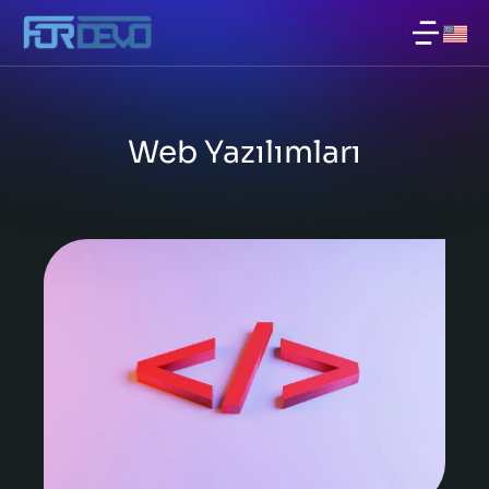
Web Yazılımları