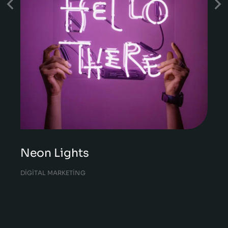
Neon Lights
DIGITAL MARKETING