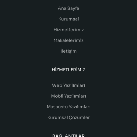
Ana Sayfa
Kurumsal
Hizmetlerimiz
Makalelerimiz
İletişim
HIZMETLERIMIZ
Web Yazılımları
Mobil Yazılımları
Masaüstü Yazılımları
Kurumsal Çözümler
BAĞLANTILAR