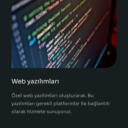
Web yazılımları
Özel web yazılımları oluşturarak. Bu
yazılımları gerekli platformlar ile bağlantılı
olarak hizmete sunuyoruz.