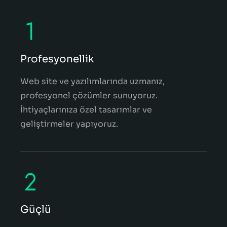
Profesyonellik
Web site ve yazılımlarında uzmanız,
profesyonel çözümler sunuyoruz.
İhtiyaçlarınıza özel tasarımlar ve
geliştirmeler yapıyoruz.
Güçlü