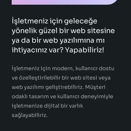
İşletmeniz için geleceğe
yönelik güzel bir web sitesine
ya da bir web yazılımına mı
ihtiyacınız var? Yapabiliriz!
İşletmeniz için modern, kullanıcı dostu
ve özelleştirilebilir bir web sitesi veya
web yazılımı geliştirebiliriz. Müşteri
odaklı tasarım ve kullanıcı deneyimiyle
işletmenize dijital bir varlık
sağlayabiliriz.