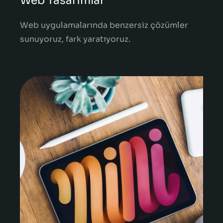
Web Tasarımlar
Web uygulamalarında benzersiz çözümler
sunuyoruz, fark yaratıyoruz.