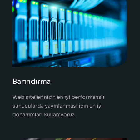
Barındırma
Web sitelerinizin en iyi performanslı
sunucularda yayınlanması için en iyi
donanımları kullanıyoruz.