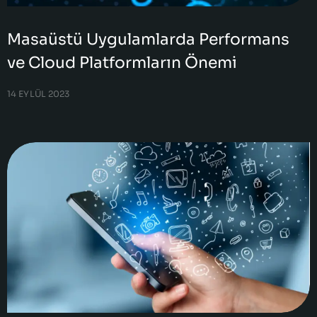
Masaüstü Uygulamlarda Performans
ve Cloud Platformların Önemi
14 EYLÜL 2023