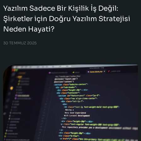
Yazılım Sadece Bir Kişilik İş Değil:
Şirketler için Doğru Yazılım Stratejisi
Neden Hayati?
30 TEMMUZ 2025