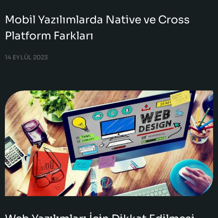
Mobil Yazılımlarda Native ve Cross
Platform Farkları
14 EYLÜL 2023