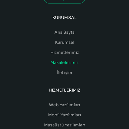
KURUMSAL
Ana Sayfa
Kurumsal
Hizmetlerimiz
Makalelerimiz
İletişim
HIZMETLERIMIZ
Web Yazılımları
Mobil Yazılımları
Masaüstü Yazılımları