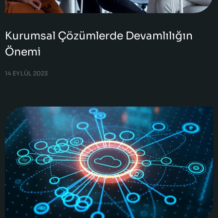
Kurumsal Çözümlerde Devamlılığın
Önemi
14 EYLÜL 2023