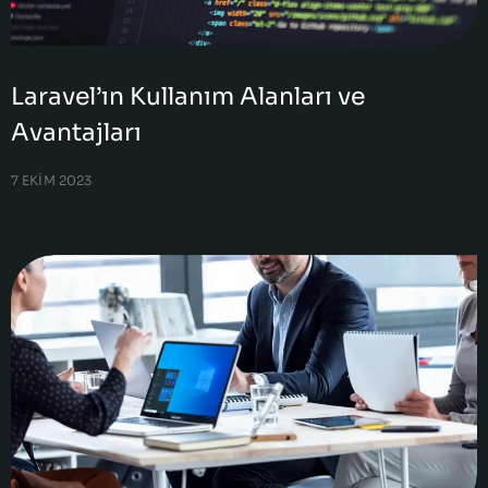
Laravel’ın Kullanım Alanları ve
Avantajları
7 EKIM 2023