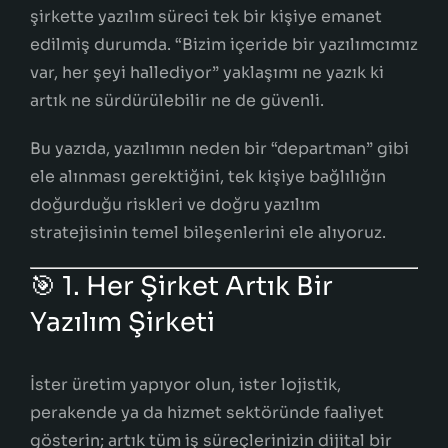
şirkette yazılım süreci tek bir kişiye emanet
edilmiş durumda. “Bizim içeride bir yazılımcımız
var, her şeyi hallediyor” yaklaşımı ne yazık ki
artık ne sürdürülebilir ne de güvenli.
Bu yazıda, yazılımın neden bir “departman” gibi
ele alınması gerektiğini, tek kişiye bağlılığın
doğurduğu riskleri ve doğru yazılım
stratejisinin temel bileşenlerini ele alıyoruz.
🎯 1. Her Şirket Artık Bir
Yazılım Şirketi
İster üretim yapıyor olun, ister lojistik,
perakende ya da hizmet sektöründe faaliyet
gösterin; artık tüm iş süreçlerinizin dijital bir