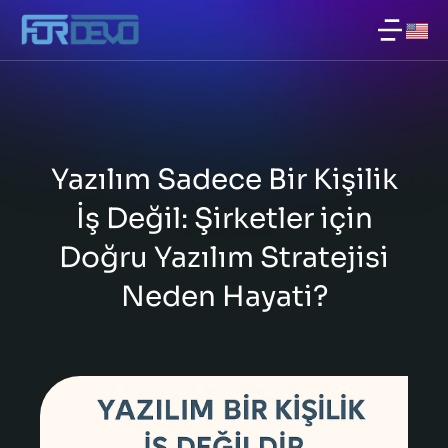
Yazılım Sadece Bir Kişilik
İş Değil: Şirketler için
Doğru Yazılım Stratejisi
Neden Hayati?