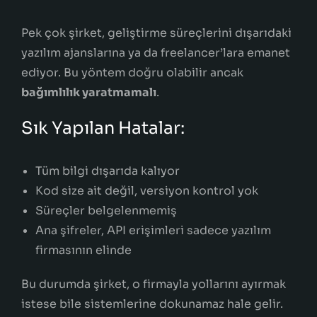
Pek çok şirket, geliştirme süreçlerini dışarıdaki
yazılım ajanslarına ya da freelancer’lara emanet
ediyor. Bu yöntem doğru olabilir ancak
bağımlılık yaratmamalı
.
Sık Yapılan Hatalar:
Tüm bilgi dışarıda kalıyor
Kod size ait değil, versiyon kontrol yok
Süreçler belgelenmemiş
Ana şifreler, API erişimleri sadece yazılım
firmasının elinde
Bu durumda şirket, o firmayla yollarını ayırmak
istese bile sistemlerine dokunamaz hale gelir.