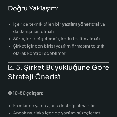
Doğru Yaklaşım:
İçeride teknik bilen bir
yazılım yöneticisi
ya
da danışman olmalı
Süreçleri belgelemeli, kodu teslim almalı
Şirket içinden birisi yazılım firmasını teknik
olarak kontrol edebilmeli
📈 5. Şirket Büyüklüğüne Göre
Strateji Önerisi
🟡 10–50 çalışan:
Freelance ya da ajans desteği alınabilir
Ancak mutlaka içeride yazılım süreçlerini