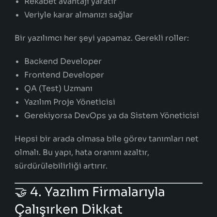
Rekabet avantajı yaratır
Veriyle karar almanızı sağlar
Bir yazılımcı her şeyi yapamaz. Gerekli roller:
Backend Developer
Frontend Developer
QA (Test) Uzmanı
Yazılım Proje Yöneticisi
Gerekiyorsa DevOps ya da Sistem Yöneticisi
Hepsi bir arada olmasa bile görev tanımları net
olmalı. Bu yapı, hata oranını azaltır,
sürdürülebilirliği artırır.
🤝 4. Yazılım Firmalarıyla
Çalışırken Dikkat