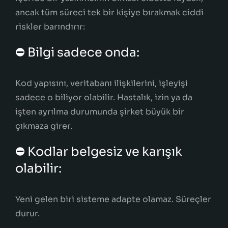
ancak tüm süreci tek bir kişiye bırakmak ciddi
riskler barındırır:
⛔ Bilgi sadece onda:
Kod yapısını, veritabanı ilişkilerini, işleyişi
sadece o biliyor olabilir. Hastalık, izin ya da
işten ayrılma durumunda şirket büyük bir
çıkmaza girer.
⛔ Kodlar belgesiz ve karışık
olabilir:
Yeni gelen biri sisteme adapte olamaz. Süreçler
durur.