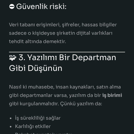
⛔ Güvenlik riski:
Veri tabanı erişimleri, şifreler, hassas bilgiler
sadece o kişideyse şirketin dijital varlıkları
tehdit altında demektir.
🧩 3. Yazılımı Bir Departman
Gibi Düşünün
Nasıl ki muhasebe, insan kaynakları, satın alma
gibi departmanlar varsa, yazılım da bir
iş birimi
gibi kurgulanmalıdır. Çünkü yazılım da:
İş sürekliliği sağlar
Karlılığı etkiler