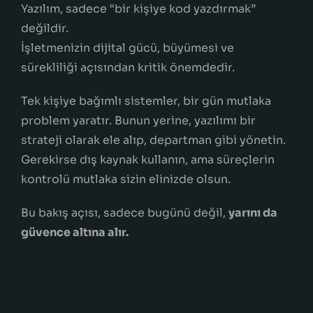
Yazılım, sadece “bir kişiye kod yazdırmak”
değildir.
İşletmenizin dijital gücü, büyümesi ve
sürekliliği açısından kritik önemdedir.
Tek kişiye bağımlı sistemler, bir gün mutlaka
problem yaratır. Bunun yerine, yazılımı bir
strateji olarak ele alıp, departman gibi yönetin.
Gerekirse dış kaynak kullanın, ama süreçlerin
kontrolü mutlaka sizin elinizde olsun.
Bu bakış açısı, sadece bugünü değil,
yarını da
güvence altına alır.