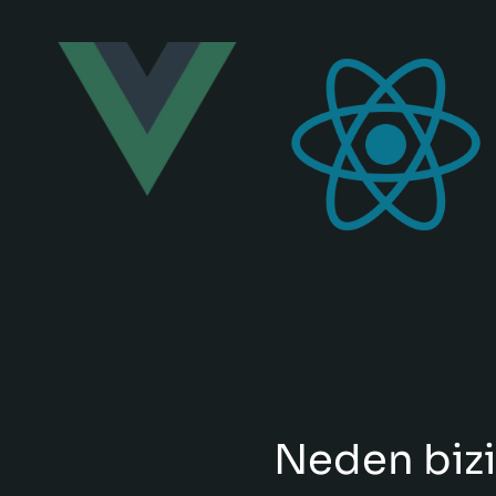
Neden bizi