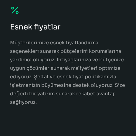
Esnek fiyatlar
Müşterilerimize esnek fiyatlandırma
seçenekleri sunarak bütçelerini korumalarına
yardımcı oluyoruz. İhtiyaçlarınıza ve bütçenize
uygun çözümler sunarak maliyetleri optimize
ediyoruz. Şeffaf ve esnek fiyat politikamızla
işletmenizin büyümesine destek oluyoruz. Size
değerli bir yatırım sunarak rekabet avantajı
sağlıyoruz.