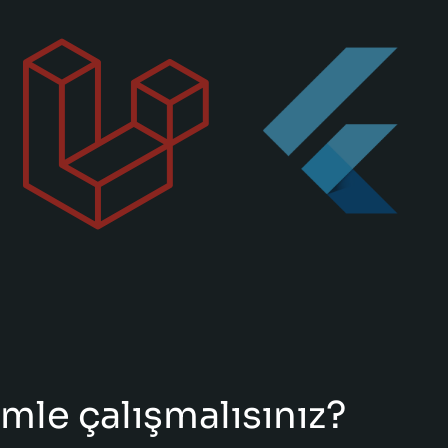
mle çalışmalısınız?