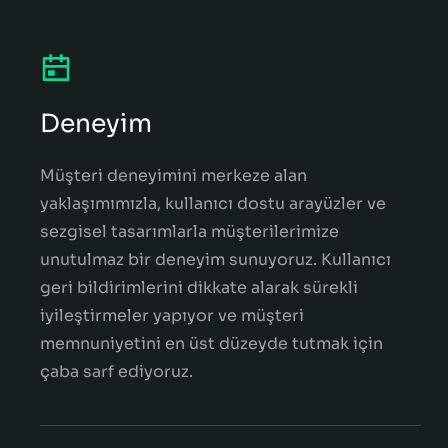
Deneyim
Müşteri deneyimini merkeze alan
yaklaşımımızla, kullanıcı dostu arayüzler ve
sezgisel tasarımlarla müşterilerimize
unutulmaz bir deneyim sunuyoruz. Kullanıcı
geri bildirimlerini dikkate alarak sürekli
iyileştirmeler yapıyor ve müşteri
memnuniyetini en üst düzeyde tutmak için
çaba sarf ediyoruz.