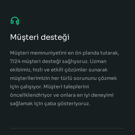
Müşteri desteği
Müşteri memnuniyetini en ön planda tutarak,
7/24 müşteri desteği sağlıyoruz. Uzman
ekibimiz, hızlı ve etkili çözümler sunarak
müşterilerimizin her türlü sorununu çözmek
için çalışıyor. Müşteri taleplerini
önceliklendiriyor ve onlara en iyi deneyimi
sağlamak için çaba gösteriyoruz.