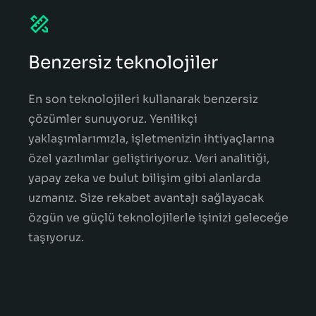
Benzersiz teknolojiler
En son teknolojileri kullanarak benzersiz
çözümler sunuyoruz. Yenilikçi
yaklaşımlarımızla, işletmenizin ihtiyaçlarına
özel yazılımlar geliştiriyoruz. Veri analitiği,
yapay zeka ve bulut bilişim gibi alanlarda
uzmanız. Size rekabet avantajı sağlayacak
özgün ve güçlü teknolojilerle işinizi geleceğe
taşıyoruz.