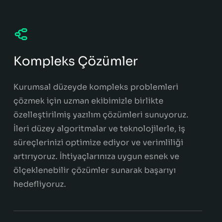
Kompleks Çözümler
Kurumsal düzeyde kompleks problemleri
çözmek için uzman ekibimizle birlikte
özelleştirilmiş yazılım çözümleri sunuyoruz.
İleri düzey algoritmalar ve teknolojilerle, iş
süreçlerinizi optimize ediyor ve verimliliği
artırıyoruz. İhtiyaçlarınıza uygun esnek ve
ölçeklenebilir çözümler sunarak başarıyı
hedefliyoruz.