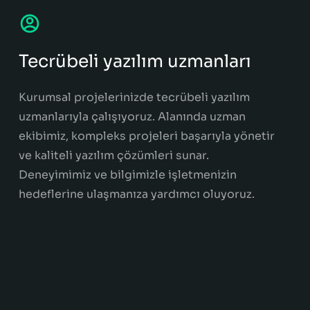
Tecrübeli yazılım uzmanları
Kurumsal projelerinizde tecrübeli yazılım
uzmanlarıyla çalışıyoruz. Alanında uzman
ekibimiz, kompleks projeleri başarıyla yönetir
ve kaliteli yazılım çözümleri sunar.
Deneyimimiz ve bilgimizle işletmenizin
hedeflerine ulaşmanıza yardımcı oluyoruz.