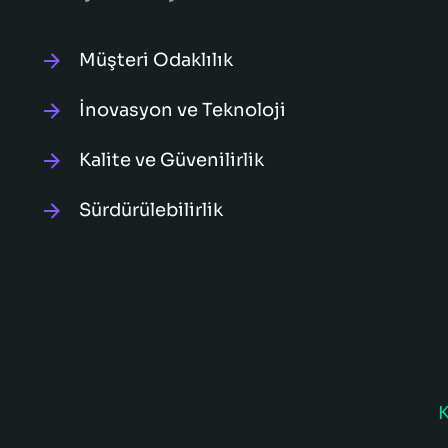
Müşteri Odaklılık
İnovasyon ve Teknoloji
Kalite ve Güvenilirlik
Sürdürülebilirlik