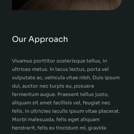
Our Approach
Vivamus porttitor scelerisque tellus, in
ultrices metus. In lacus lectus, porta vel
vulputate ac, vehicula vitae nibh. Duis ipsum
dui, auctor nec turpis eu, posuere
fermentum augue. Praesent tellus justo,
aliquam sit amet facilisis vel, feugiat nec
felis. In ultricies iaculis ipsum vitae placerat.
Morbi malesuada, felis eget aliquam
hendrerit, felis ex tincidunt mi, gravida