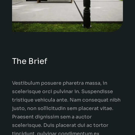
The Brief
Vestibulum posuere pharetra massa, in
scelerisque orci pulvinar in. Suspendisse
tristique vehicula ante. Nam consequat nibh
justo, non sollicitudin sem placerat vitae.
Praesent dignissim sem a auctor
scelerisque. Duis placerat dui ac tortor
tincidunt, pulvinar condimentum ex