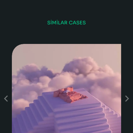
SIMILAR CASES