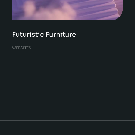
Futuristic Furniture
WEBSITES