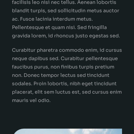
facilisis leo nisi nec tellus. Aenean lobortis
blandit turpis, sed sollicitudin metus auctor
ac. Fusce lacinia interdum metus.
Pellentesque et quam nisi. Sed fringilla
gravida lorem, id rhoncus justo egestas sed.
Curabitur pharetra commodo enim, id cursus
neque dapibus sed. Curabitur pellentesque
faucibus purus, non finibus turpis pretium
non. Donec tempor lectus sed tincidunt
sodales. Proin lobortis, nibh eget tincidunt
placerat, elit sem luctus est, sed cursus enim
mauris vel odio.