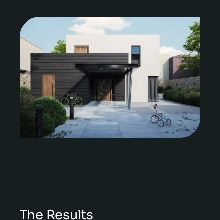
The Results