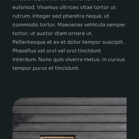
euismod. Vivamus ultrices vitae tortor ut
rutrum. Integer sed pharetra neque, ut
commodo tortor. Maecenas vehicula semper
tortor, ut auctor diam ornare ut.
Pellentesque et ex et dolor tempor suscipit.
Phasellus vel orci vel orci tincidunt
interdum. Nunc quis viverra metus. In cursus
tempor purus et tincidunt.