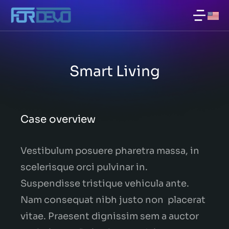
Smart Living
Case overview
Vestibulum posuere pharetra massa, in
scelerisque orci pulvinar in.
Suspendisse tristique vehicula ante.
Nam consequat nibh justo non placerat
vitae. Praesent dignissim sem a auctor