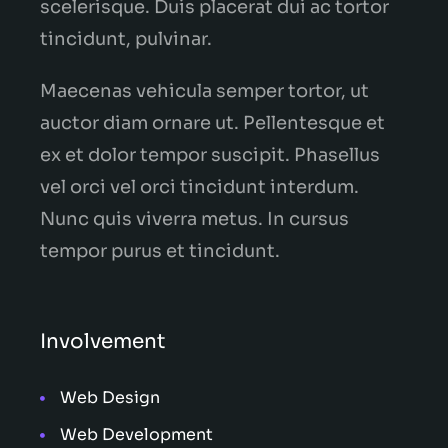
scelerisque. Duis placerat dui ac tortor
tincidunt, pulvinar.
Maecenas vehicula semper tortor, ut
auctor diam ornare ut. Pellentesque et
ex et dolor tempor suscipit. Phasellus
vel orci vel orci tincidunt interdum.
Nunc quis viverra metus. In cursus
tempor purus et tincidunt.
Involvement
Web Design
Web Development