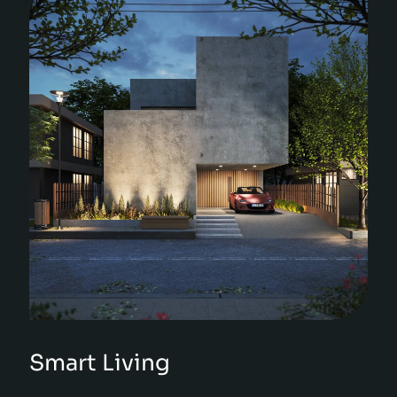
Smart Living