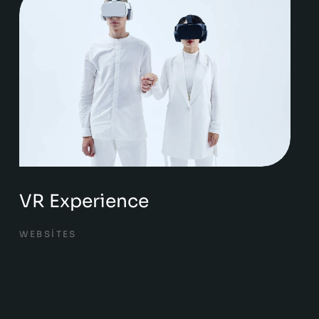
VR Experience
WEBSITES