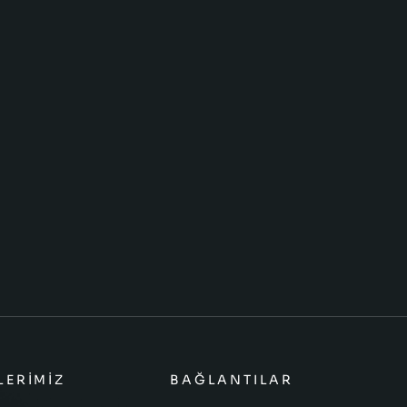
LERIMIZ
BAĞLANTILAR