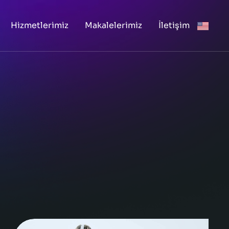
Hizmetlerimiz
Makalelerimiz
İletişim