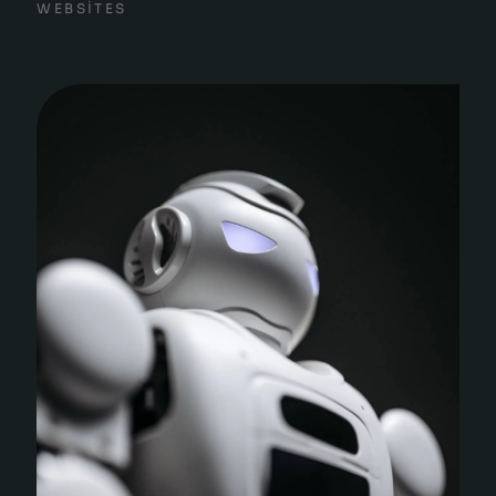
WEBSITES