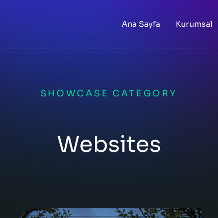
Ana Sayfa
Kurumsal
SHOWCASE CATEGORY
Websites