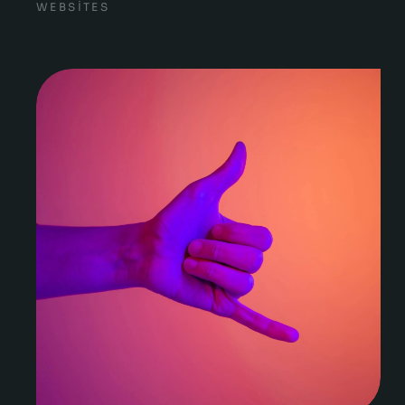
WEBSITES