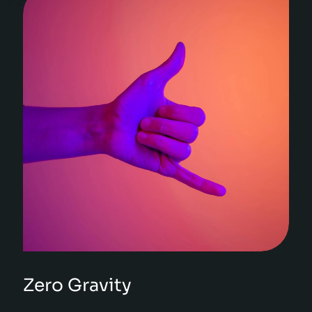
Zero Gravity