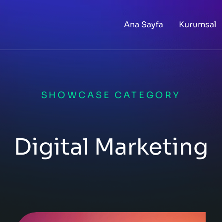
Ana Sayfa
Kurumsal
SHOWCASE CATEGORY
Digital Marketing