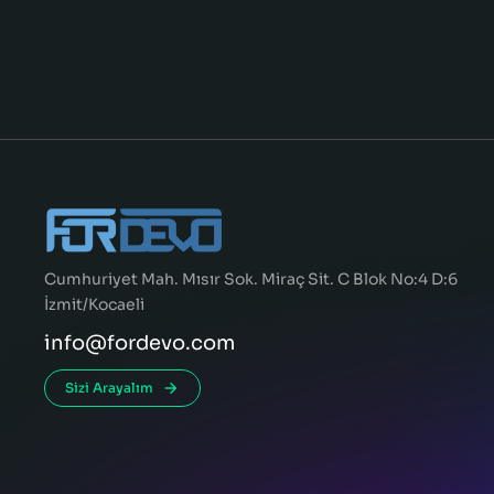
Cumhuriyet Mah. Mısır Sok. Miraç Sit. C Blok No:4 D:6
İzmit/Kocaeli
info@fordevo.com
Sizi Arayalım