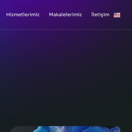
Hizmetlerimiz
Makalelerimiz
İletişim