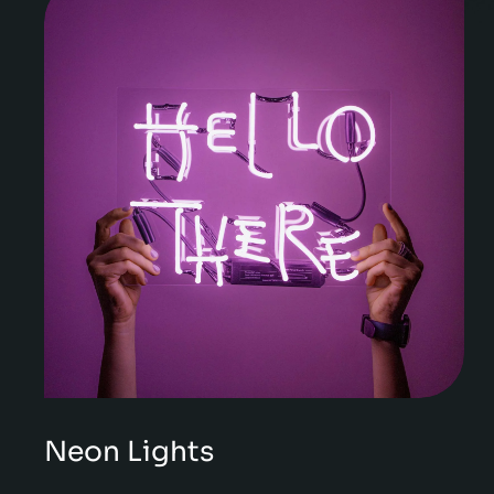
Neon Lights