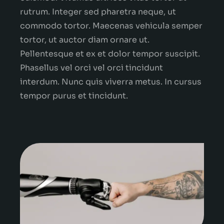
rutrum. Integer sed pharetra neque, ut
commodo tortor. Maecenas vehicula semper
tortor, ut auctor diam ornare ut.
Pellentesque et ex et dolor tempor suscipit.
Phasellus vel orci vel orci tincidunt
interdum. Nunc quis viverra metus. In cursus
tempor purus et tincidunt.