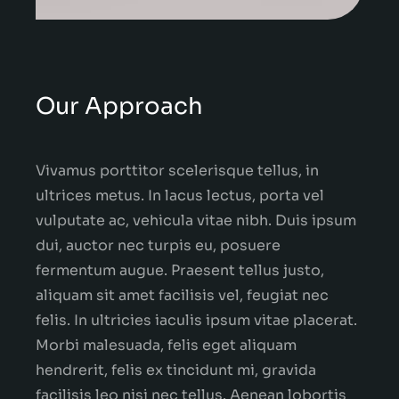
Our Approach
Vivamus porttitor scelerisque tellus, in
ultrices metus. In lacus lectus, porta vel
vulputate ac, vehicula vitae nibh. Duis ipsum
dui, auctor nec turpis eu, posuere
fermentum augue. Praesent tellus justo,
aliquam sit amet facilisis vel, feugiat nec
felis. In ultricies iaculis ipsum vitae placerat.
Morbi malesuada, felis eget aliquam
hendrerit, felis ex tincidunt mi, gravida
facilisis leo nisi nec tellus. Aenean lobortis