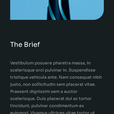
The Brief
Vestibulum posuere pharetra massa, in
scelerisque orci pulvinar in. Suspendisse
tristique vehicula ante. Nam consequat nibh
justo, non sollicitudin sem placerat vitae.
Praesent dignissim sem a auctor
scelerisque. Duis placerat dui ac tortor
tincidunt, pulvinar condimentum ex
euismod. Vivamus ultrices vitae tortor ut