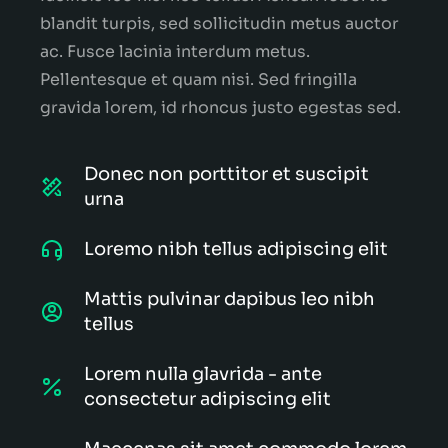
blandit turpis, sed sollicitudin metus auctor
ac. Fusce lacinia interdum metus.
Pellentesque et quam nisi. Sed fringilla
gravida lorem, id rhoncus justo egestas sed.
Donec non porttitor et suscipit
urna
Loremo nibh tellus adipiscing elit
Mattis pulvinar dapibus leo nibh
tellus
Lorem nulla glavrida - ante
consectetur adipiscing elit