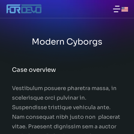
Modern Cyborgs
Case overview
Vestibulum posuere pharetra massa, in
scelerisque orci pulvinar in.
Suspendisse tristique vehicula ante.
Nam consequat nibh justo non placerat
vitae. Praesent dignissim sem a auctor