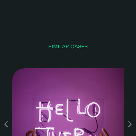
SIMILAR CASES