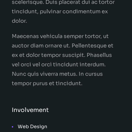
scelerisque. Duis placerat dui ac tortor
tincidunt, pulvinar condimentum ex
dolor.
Maecenas vehicula semper tortor, ut
auctor diam ornare ut. Pellentesque et
ex et dolor tempor suscipit. Phasellus
vel orci vel orci tincidunt interdum.
Nunc quis viverra metus. In cursus
tempor purus et tincidunt.
Involvement
Web Design