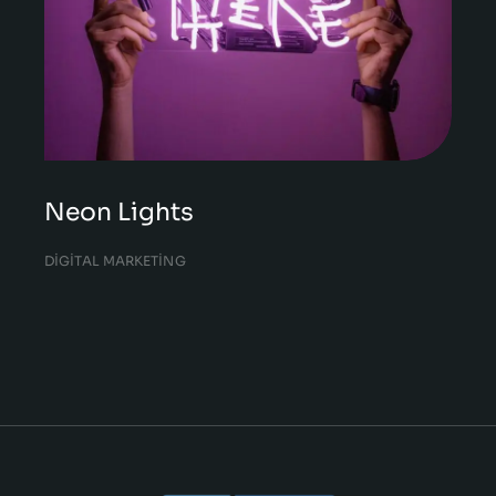
Neon Lights
DIGITAL MARKETING