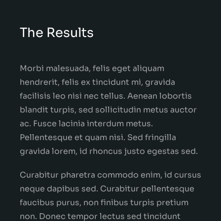
The Results
Morbi malesuada, felis eget aliquam
hendrerit, felis ex tincidunt mi, gravida
facilisis leo nisi nec tellus. Aenean lobortis
blandit turpis, sed sollicitudin metus auctor
ac. Fusce lacinia interdum metus.
Pellentesque et quam nisi. Sed fringilla
gravida lorem, id rhoncus justo egestas sed.
Curabitur pharetra commodo enim, id cursus
neque dapibus sed. Curabitur pellentesque
faucibus purus, non finibus turpis pretium
non. Donec tempor lectus sed tincidunt