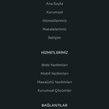
Ana Sayfa
Kurumsal
Hizmetlerimiz
Makalelerimiz
İletişim
HIZMETLERIMIZ
Web Yazılımları
Mobil Yazılımları
Masaüstü Yazılımları
Kurumsal Çözümler
BAĞLANTILAR