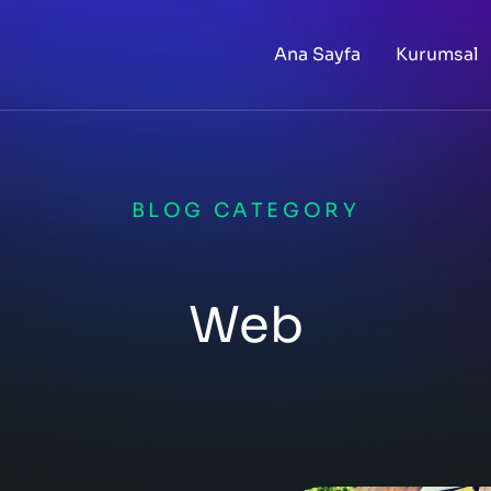
Ana Sayfa
Kurumsal
BLOG CATEGORY
Web