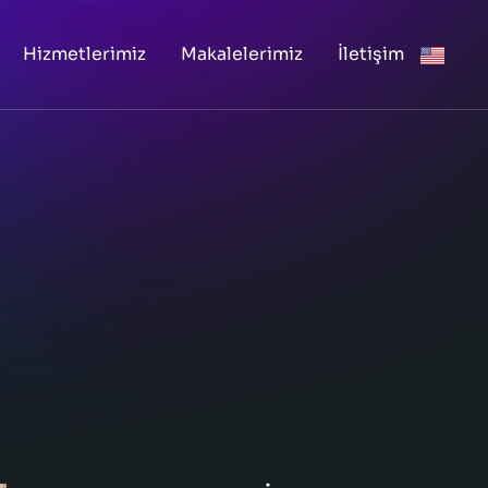
Hizmetlerimiz
Makalelerimiz
İletişim