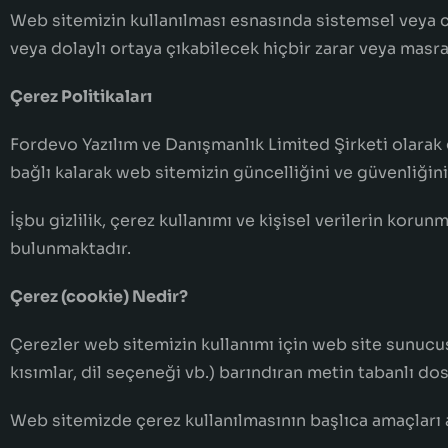
Web sitemizin kullanılması esnasında sistemsel veya cih
veya dolaylı ortaya çıkabilecek hiçbir zarar veya masr
Çerez Politikaları
Fordevo Yazılım ve Danışmanlık Limited Şirketi olarak 
bağlı kalarak web sitemizin güncelliğini ve güvenliğin
İşbu gizlilik, çerez kullanımı ve kişisel verilerin kor
bulunmaktadır.
Çerez (cookie) Nedir?
Çerezler web sitemizin kullanımı için web site sunucusu
kısımlar, dil seçeneği vb.) barındıran metin tabanlı dos
Web sitemizde çerez kullanılmasının başlıca amaçları 