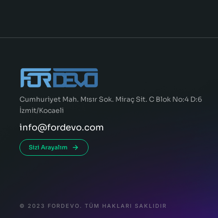
Cumhuriyet Mah. Mısır Sok. Miraç Sit. C Blok No:4 D:6
İzmit/Kocaeli
info@fordevo.com
Sizi Arayalım
© 2023 FORDEVO. TÜM HAKLARI SAKLIDIR