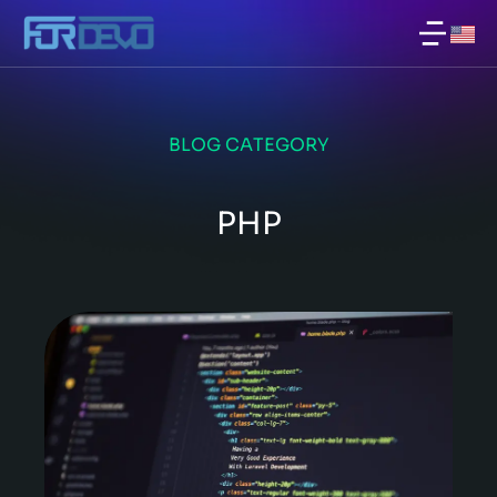
BLOG CATEGORY
PHP