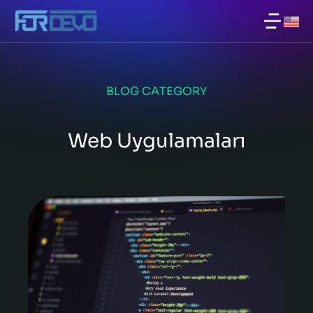
BLOG CATEGORY
Web Uygulamaları