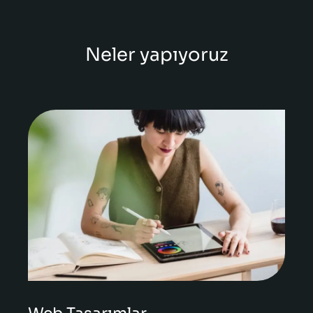
Neler yapıyoruz