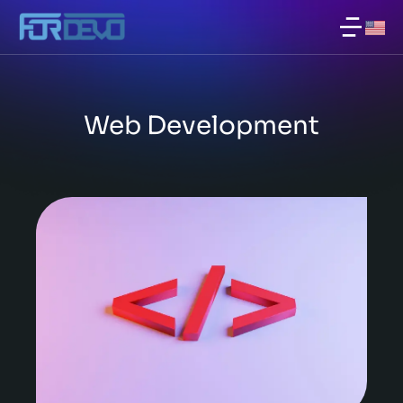
Web Development