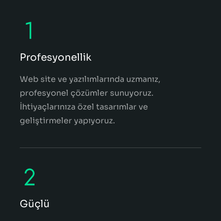
Profesyonellik
Web site ve yazılımlarında uzmanız,
profesyonel çözümler sunuyoruz.
İhtiyaçlarınıza özel tasarımlar ve
geliştirmeler yapıyoruz.
Güçlü