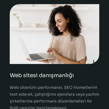
Web sitesi danışmanlığı
Web sitenizin performansı, SEO hizmetlerini
test ederek, çalıştığınız ajanslara veya yazılım
şirketlerine performans düzenlemeleri ile
ilgili raporlar hazırlamaktayız.