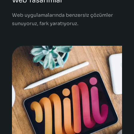
Web Tasarımlar
Web uygulamalarında benzersiz çözümler
sunuyoruz, fark yaratıyoruz.