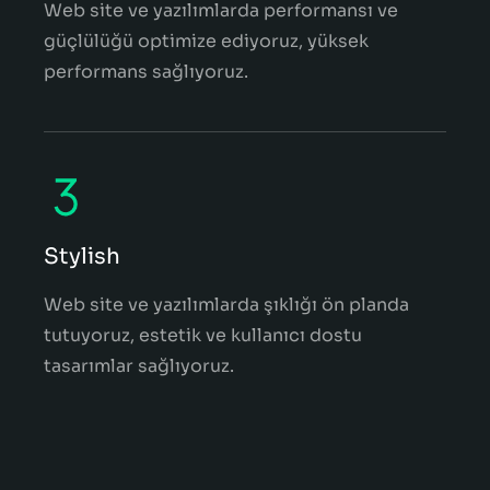
Web site ve yazılımlarda performansı ve
güçlülüğü optimize ediyoruz, yüksek
performans sağlıyoruz.
Stylish
Web site ve yazılımlarda şıklığı ön planda
tutuyoruz, estetik ve kullanıcı dostu
tasarımlar sağlıyoruz.