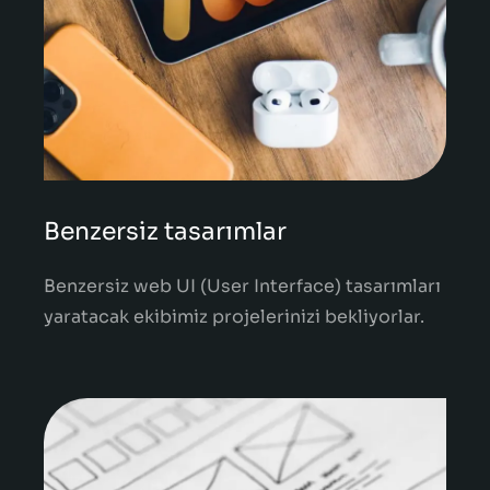
Benzersiz tasarımlar
Benzersiz web UI (User Interface) tasarımları
yaratacak ekibimiz projelerinizi bekliyorlar.