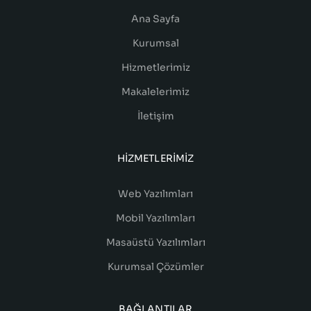
Ana Sayfa
Kurumsal
Hizmetlerimiz
Makalelerimiz
İletişim
HIZMETLERIMIZ
Web Yazılımları
Mobil Yazılımları
Masaüstü Yazılımları
Kurumsal Çözümler
BAĞLANTILAR