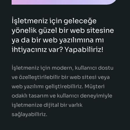
İşletmeniz için geleceğe
yönelik güzel bir web sitesine
ya da bir web yazılımına mı
ihtiyacınız var? Yapabiliriz!
İşletmeniz için modern, kullanıcı dostu
ve özelleştirilebilir bir web sitesi veya
web yazılımı geliştirebiliriz. Müşteri
odaklı tasarım ve kullanıcı deneyimiyle
işletmenize dijital bir varlık
sağlayabiliriz.