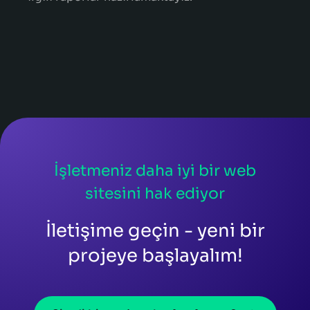
İşletmeniz daha iyi bir web
sitesini hak ediyor
İletişime geçin - yeni bir
projeye başlayalım!