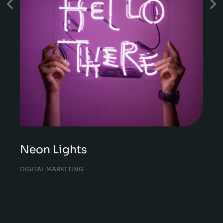
Neon Lights
DIGITAL MARKETING