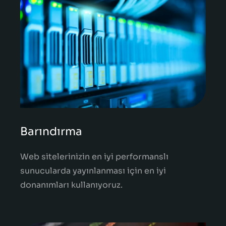
Barındırma
Web sitelerinizin en iyi performanslı
sunucularda yayınlanması için en iyi
donanımları kullanıyoruz.